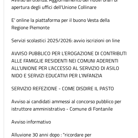
apertura degli uffici dell'Unione Collinare
E' online la piattaforma per il buono Vesta della
Regione Piemonte
Servizi scolastici 2025/2026: avvio iscrizioni on line
AVVISO PUBBLICO PER L’EROGAZIONE DI CONTRIBUTI
ALLE FAMIGLIE RESIDENTI NEI COMUNI ADERENTI
ALL’UNIONE PER L’ACCESSO AL SERVIZIO DI ASILO
NIDO E SERVIZI EDUCATIVI PER L’INFANZIA
SERVIZIO REFEZIONE - COME DISDIRE IL PASTO
Avviso ai candidati ammessi al concorso pubblico per
istruttore amministrativo - Comune di Fontanile
Avviso informativo
Alluvione 30 anni dopo : "ricordare per