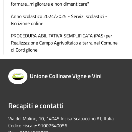
formare...migliorare e non dimenticare"
Anno scolastico 2024/2025 - Servizi scolastici -
Iscrizione online
PROCEDURA ABILITATIVA SEMPLIFICATA (PAS) per
Realizzazione Campo Agrivoltaico a terra nel Comune
di Cortiglione
Unione Collinare Vigne e Vini
Recapiti e contatti
Via del Molino, 10, 14045 Incisa Scapaccino AT, Italia
Codice Fiscale: 91007540056