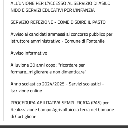
ALL’UNIONE PER L’ACCESSO AL SERVIZIO DI ASILO
NIDO E SERVIZI EDUCATIVI PER L’INFANZIA
SERVIZIO REFEZIONE - COME DISDIRE IL PASTO
Avviso ai candidati ammessi al concorso pubblico per
istruttore amministrativo - Comune di Fontanile
Avviso informativo
Alluvione 30 anni dopo : "ricordare per
formare...migliorare e non dimenticare"
Anno scolastico 2024/2025 - Servizi scolastici -
Iscrizione online
PROCEDURA ABILITATIVA SEMPLIFICATA (PAS) per
Realizzazione Campo Agrivoltaico a terra nel Comune
di Cortiglione