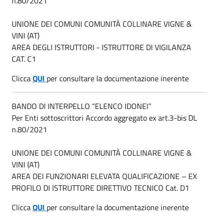
n.80/2021
UNIONE DEI COMUNI COMUNITÀ COLLINARE VIGNE &
VINI (AT)
AREA DEGLI ISTRUTTORI - ISTRUTTORE DI VIGILANZA
CAT. C1
Clicca
QUI
per consultare la documentazione inerente
BANDO DI INTERPELLO “ELENCO IDONEI”
Per Enti sottoscrittori Accordo aggregato ex art.3-bis DL
n.80/2021
UNIONE DEI COMUNI COMUNITÀ COLLINARE VIGNE &
VINI (AT)
AREA DEI FUNZIONARI ELEVATA QUALIFICAZIONE – EX
PROFILO DI ISTRUTTORE DIRETTIVO TECNICO Cat. D1
Clicca
QUI
per consultare la documentazione inerente