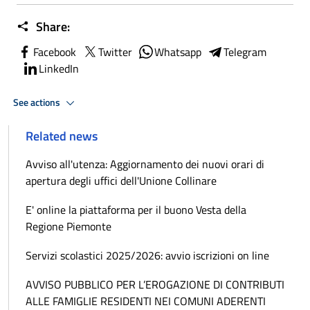
Share:
Facebook
Twitter
Whatsapp
Telegram
LinkedIn
See actions
Related news
Avviso all'utenza: Aggiornamento dei nuovi orari di
apertura degli uffici dell'Unione Collinare
E' online la piattaforma per il buono Vesta della
Regione Piemonte
Servizi scolastici 2025/2026: avvio iscrizioni on line
AVVISO PUBBLICO PER L’EROGAZIONE DI CONTRIBUTI
ALLE FAMIGLIE RESIDENTI NEI COMUNI ADERENTI