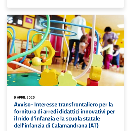
9 APRIL 2026
Avviso- Interesse transfrontaliero per la
fornitura di arredi didattici innovativi per
il nido d'infanzia e la scuola statale
dell'infanzia di Calamandrana (AT)