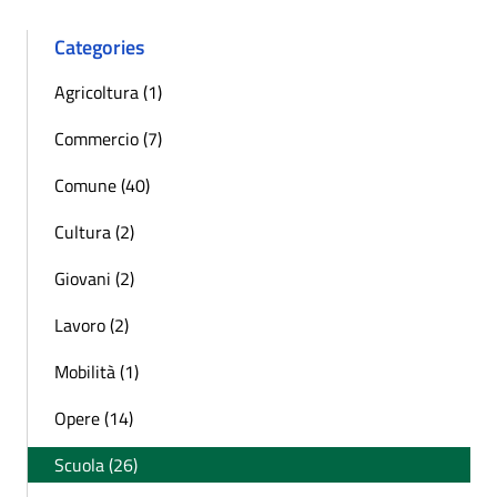
Categories
Agricoltura (1)
Commercio (7)
Comune (40)
Cultura (2)
Giovani (2)
Lavoro (2)
Mobilità (1)
Opere (14)
Scuola (26)