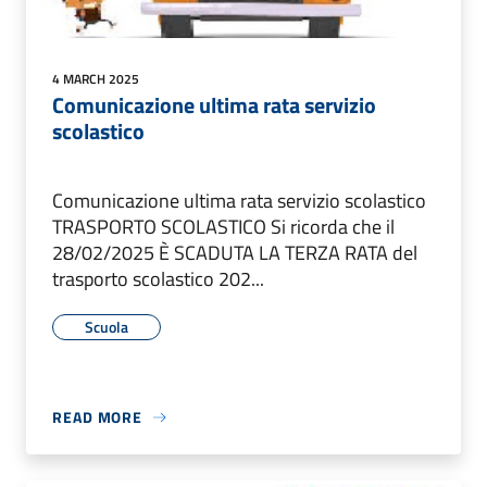
4 MARCH 2025
Comunicazione ultima rata servizio
scolastico
Comunicazione ultima rata servizio scolastico
TRASPORTO SCOLASTICO Si ricorda che il
28/02/2025 È SCADUTA LA TERZA RATA del
trasporto scolastico 202...
Scuola
READ MORE