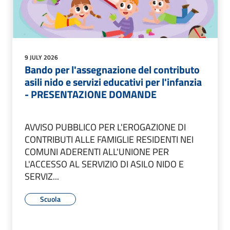
9 JULY 2026
Bando per l'assegnazione del contributo
asili nido e servizi educativi per l'infanzia
- PRESENTAZIONE DOMANDE
AVVISO PUBBLICO PER L'EROGAZIONE DI
CONTRIBUTI ALLE FAMIGLIE RESIDENTI NEI
COMUNI ADERENTI ALL'UNIONE PER
L'ACCESSO AL SERVIZIO DI ASILO NIDO E
SERVIZ...
Scuola