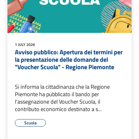
1 JULY 2026
Avviso pubblico: Apertura dei termini per
la presentazione delle domande del
"Voucher Scuola" - Regione Piemonte
Si informa la cittadinanza che la Regione
Piemonte ha pubblicato il bando per
l'assegnazione del Voucher Scuola, il
contributo economico destinato a s...
Scuola