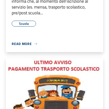
informa che, al momento dell'iscrizione al
servizio (es. mensa, trasporto scolastico,
pre/post scuola...
Scuola
READ MORE