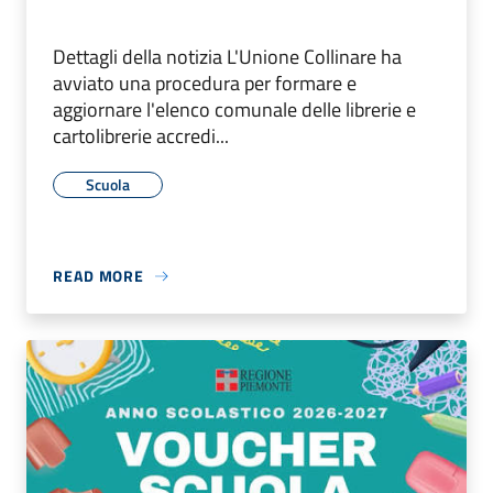
Dettagli della notizia L'Unione Collinare ha
avviato una procedura per formare e
aggiornare l'elenco comunale delle librerie e
cartolibrerie accredi...
Scuola
READ MORE