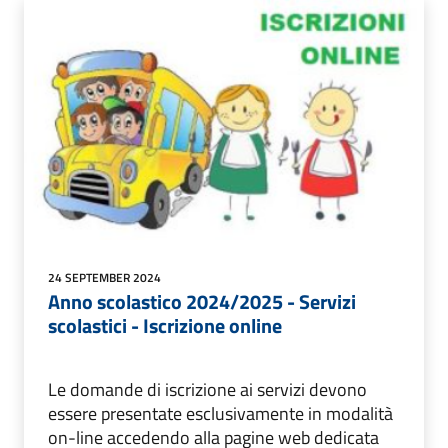
24 SEPTEMBER 2024
Anno scolastico 2024/2025 - Servizi
scolastici - Iscrizione online
Le domande di iscrizione ai servizi devono
essere presentate esclusivamente in modalità
on-line accedendo alla pagine web dedicata