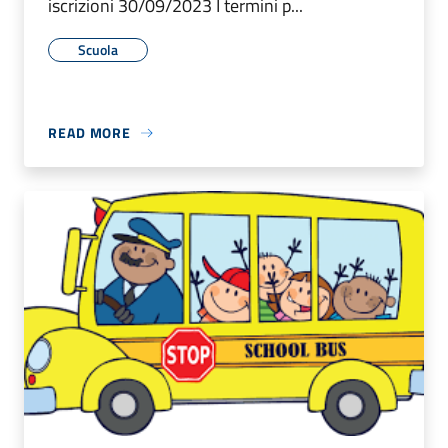
iscrizioni 30/09/2023 I termini p...
Scuola
READ MORE