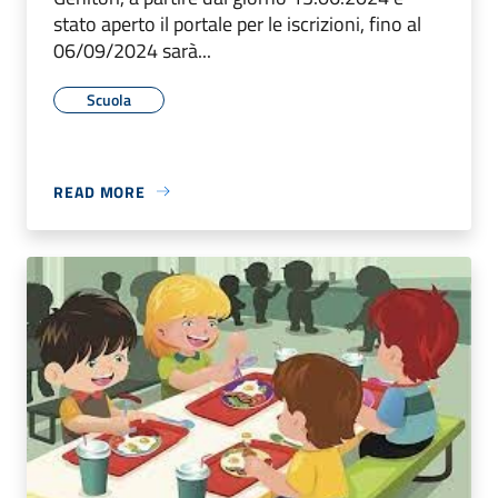
stato aperto il portale per le iscrizioni, fino al
06/09/2024 sarà...
Scuola
READ MORE