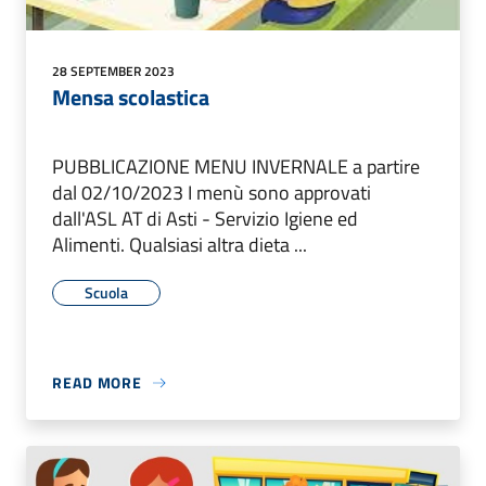
28 SEPTEMBER 2023
Mensa scolastica
PUBBLICAZIONE MENU INVERNALE a partire
dal 02/10/2023 I menù sono approvati
dall'ASL AT di Asti - Servizio Igiene ed
Alimenti. Qualsiasi altra dieta ...
Scuola
READ MORE