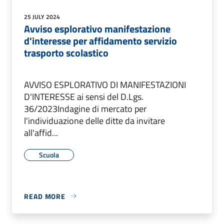
25 JULY 2024
Avviso esplorativo manifestazione
d'interesse per affidamento servizio
trasporto scolastico
AVVISO ESPLORATIVO DI MANIFESTAZIONI
D'INTERESSE ai sensi del D.Lgs.
36/2023Indagine di mercato per
l'individuazione delle ditte da invitare
all'affid...
Scuola
READ MORE