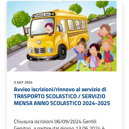
3 JULY 2024
Avviso iscrizioni/rinnovo al servizio di
TRASPORTO SCOLASTICO / SERVIZIO
MENSA ANNO SCOLASTICO 2024-2025
Chiusura iscrizioni 06/09/2024 Gentili
Genitori, a partire dal giorno 13.06.2024 è