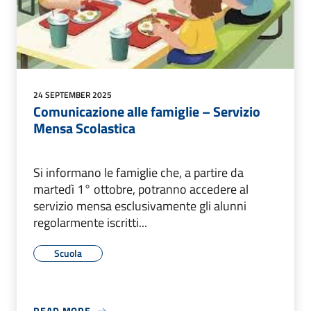
24 SEPTEMBER 2025
Comunicazione alle famiglie – Servizio
Mensa Scolastica
Si informano le famiglie che, a partire da
martedì 1° ottobre, potranno accedere al
servizio mensa esclusivamente gli alunni
regolarmente iscritti...
Scuola
READ MORE