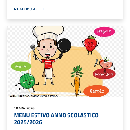
READ MORE
18 MAY 2026
MENU ESTIVO ANNO SCOLASTICO
2025/2026