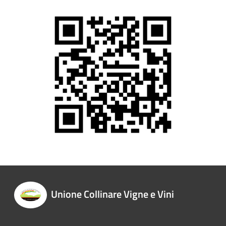
Unione Collinare Vigne e Vini