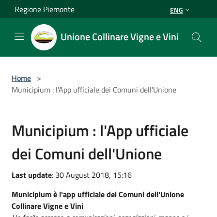
Salta al contenuto principale
Regione Piemonte
ENG
Unione Collinare Vigne e Vini
Home
>
Municipium : l'App ufficiale dei Comuni dell'Unione
Municipium : l'App ufficiale
dei Comuni dell'Unione
Last update
: 30 August 2018, 15:16
Municipium è l'app ufficiale dei Comuni dell'Unione
Collinare Vigne e Vini