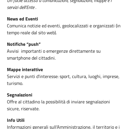
Un facile accesso a comunicazioni, segnalazioni, mappe e i
servizi dell'Ente .
News ed Eventi
Comunica notizie ed eventi, geolocalizzati e organizzati (in
tempo reale dal sito web).
Notifiche “push”
Avvisi importanti o emergenze direttamente su
smartphone del cittadini.
Mappe interattive
Servizi e punti d'interesse: sport, cultura, luoghi, imprese,
turismo.
Segnalazioni
Offre al cittadino la possibilità di inviare segnalazioni
sicure, riservate.
Info Utili
Informazioni generali sull’Amministrazione, il territorio e i