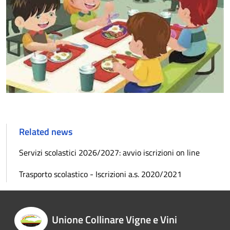
Related news
Servizi scolastici 2026/2027: avvio iscrizioni on line
Trasporto scolastico - Iscrizioni a.s. 2020/2021
Unione Collinare Vigne e Vini