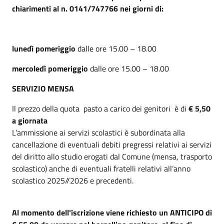
chiarimenti al n. 0141/747766 nei giorni di:
lunedì pomeriggio
dalle ore 15.00 – 18.00
mercoledì pomeriggio
dalle ore 15.00 – 18.00
SERVIZIO MENSA
Il prezzo della quota pasto a carico dei genitori è di
€ 5,50
a giornata
L’ammissione ai servizi scolastici è subordinata alla
cancellazione di eventuali debiti pregressi relativi ai servizi
del diritto allo studio erogati dal Comune (mensa, trasporto
scolastico) anche di eventuali fratelli relativi all’anno
scolastico 2025//2026 e precedenti.
Al momento dell'iscrizione viene richiesto un ANTICIPO di