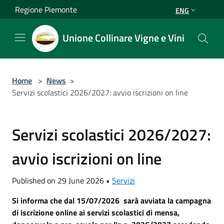
Salta al contenuto principale
Regione Piemonte
ENG
Unione Collinare Vigne e Vini
Home
>
News
>
Servizi scolastici 2026/2027: avvio iscrizioni on line
Servizi scolastici 2026/2027:
avvio iscrizioni on line
Published on 29 June 2026 •
Servizi
Si informa che dal 15/07/2026 sarà avviata la campagna
di iscrizione online ai servizi scolastici di mensa,