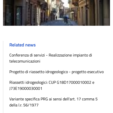
Related news
Conferenza di servizi - Realizzazione impianto di
telecomunicazioni
Progetto di riassetto idrogeologico - progetto esecutivo
Riassetti idrogeologici: CUP G18D17000010002 e
J73E19000030001
Variante specifica PRG ai sensi dell'art. 17 comma 5
della l.r. 56/1977