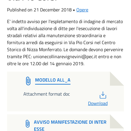
Published on 21 December 2018 •
Opere
E' indetto avviso per l'espletamento di indagine di mercato
volta all'individuazione di ditte per l'esecuzione di lavori
stradali relativi alla manutenzione straordinaria e
fornitura arredi da eseguirsi in Via Pio Corsi nel Centro
Storico di Nizza Monferrato. Le domande devono pervenire
tramite PEC: unionecollinarevignevini@pec.it entro e non
oltre le ore 12.00 del 14 gennaio 2019.
MODELLO ALL_A
PDF
Attachment format doc
Download
AVVISO MANIFESTAZIONE DI INTER
ESSE