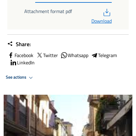
PDF
Attachment format pdf
Download
Share:
Facebook
Twitter
Whatsapp
Telegram
LinkedIn
See actions