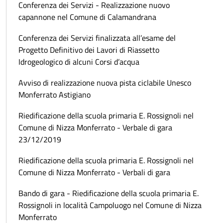
Conferenza dei Servizi - Realizzazione nuovo
capannone nel Comune di Calamandrana
Conferenza dei Servizi finalizzata all’esame del
Progetto Definitivo dei Lavori di Riassetto
Idrogeologico di alcuni Corsi d’acqua
Avviso di realizzazione nuova pista ciclabile Unesco
Monferrato Astigiano
Riedificazione della scuola primaria E. Rossignoli nel
Comune di Nizza Monferrato - Verbale di gara
23/12/2019
Riedificazione della scuola primaria E. Rossignoli nel
Comune di Nizza Monferrato - Verbali di gara
Bando di gara - Riedificazione della scuola primaria E.
Rossignoli in località Campoluogo nel Comune di Nizza
Monferrato